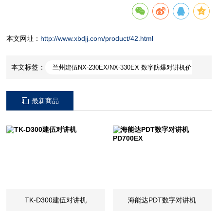
本文网址：
http://www.xbdjj.com/product/42.html
本文标签：
兰州建伍NX-230EX/NX-330EX 数字防爆对讲机价
格
兰州建伍NX-230EX/NX-33
最新商品
TK-D300建伍对讲机
海能达PDT数字对讲机