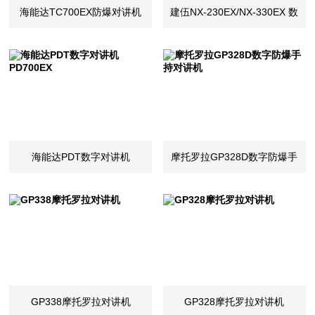
海能达TC700EX防爆对讲机
建伍NX-230EX/NX-330EX 数
字防爆对讲机
海能达PDT数字对讲机
摩托罗拉GP328D数字防爆手
PD700EX
持对讲机
GP338摩托罗拉对讲机
GP328摩托罗拉对讲机