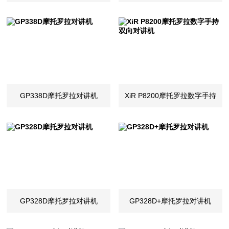
GP338D摩托罗拉对讲机
XiR P8200摩托罗拉数字手持
双向对讲机
GP328D摩托罗拉对讲机
GP328D+摩托罗拉对讲机