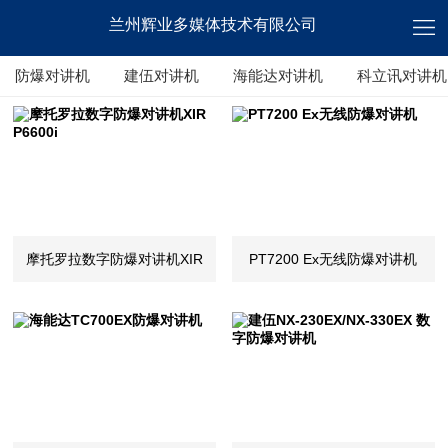
兰州辉业多媒体技术有限公司
防爆对讲机
建伍对讲机
海能达对讲机
科立讯对讲机
摩托罗拉数字防爆对讲机XIR
PT7200 Ex无线防爆对讲机
P6600i