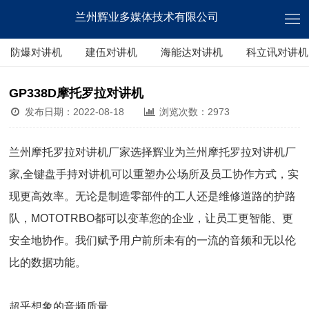
兰州辉业多媒体技术有限公司
防爆对讲机
建伍对讲机
海能达对讲机
科立讯对讲机
GP338D摩托罗拉对讲机
发布日期：2022-08-18
浏览次数：2973
兰州摩托罗拉对讲机厂家选择辉业为兰州摩托罗拉对讲机厂
家,全键盘手持对讲机可以重塑办公场所及员工协作方式，实
现更高效率。无论是制造零部件的工人还是维修道路的护路
队，MOTOTRBO都可以变革您的企业，让员工更智能、更
安全地协作。我们赋予用户前所未有的一流的音频和无以伦
比的数据功能。
超乎想象的音频质量