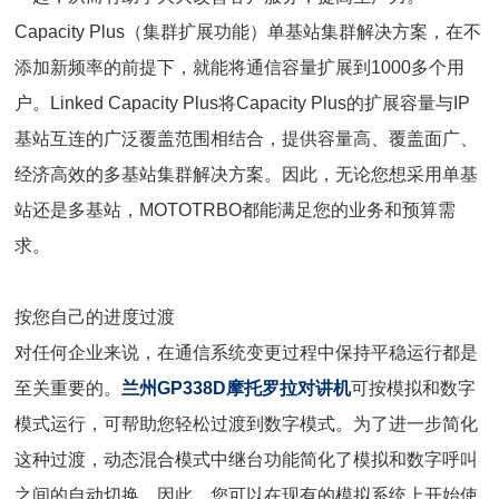
Capacity Plus（集群扩展功能）单基站集群解决方案，在不
添加新频率的前提下，就能将通信容量扩展到1000多个用
户。Linked Capacity Plus将Capacity Plus的扩展容量与IP
基站互连的广泛覆盖范围相结合，提供容量高、覆盖面广、
经济高效的多基站集群解决方案。因此，无论您想采用单基
站还是多基站，MOTOTRBO都能满足您的业务和预算需
求。
按您自己的进度过渡
对任何企业来说，在通信系统变更过程中保持平稳运行都是
至关重要的。
兰州GP338D摩托罗拉对讲机
可按模拟和数字
模式运行，可帮助您轻松过渡到数字模式。为了进一步简化
这种过渡，动态混合模式中继台功能简化了模拟和数字呼叫
之间的自动切换。因此，您可以在现有的模拟系统上开始使