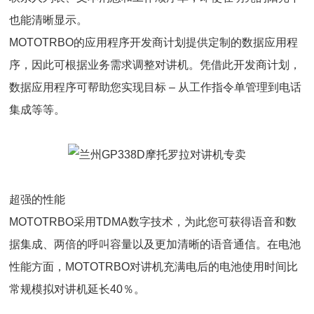
也能清晰显示。
MOTOTRBO的应用程序开发商计划提供定制的数据应用程
序，因此可根据业务需求调整对讲机。凭借此开发商计划，
数据应用程序可帮助您实现目标 – 从工作指令单管理到电话
集成等等。
超强的性能
MOTOTRBO采用TDMA数字技术，为此您可获得语音和数
据集成、两倍的呼叫容量以及更加清晰的语音通信。在电池
性能方面，MOTOTRBO对讲机充满电后的电池使用时间比
常规模拟对讲机延长40％。