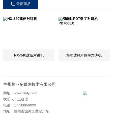
最新商品
NX-340建伍对讲机
海能达PDT数字对讲机
PD700EX
兰州辉业多媒体技术有限公司
网址：
www.xbdjj.com
联系人：王经理
电话：17739850099
地址：兰州市城关区世纪广场