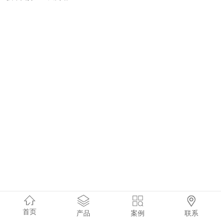
首页
产品
案例
联系